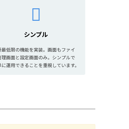
シンプル
要最低限の機能を実装。画面もファイ
管理画面と設定画面のみ。シンプルで
単に運用できることを重視しています。