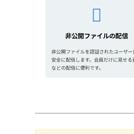
非公開ファイルの配信
非公開ファイルを認証されたユーザー
安全に配信します。会員だけに見せる
などの配信に便利です。