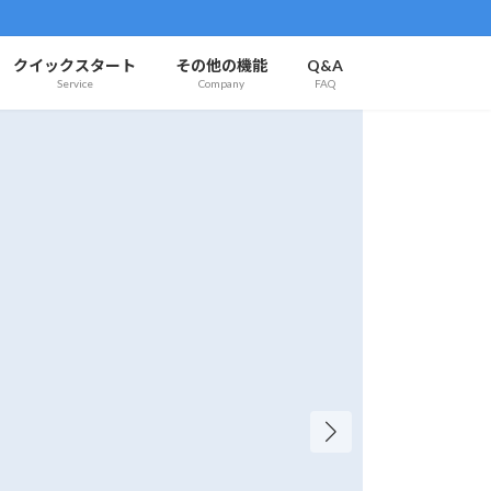
クイックスタート
その他の機能
Q&A
Service
Company
FAQ